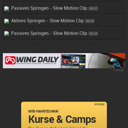
Passives Springen - Slow Motion Clip
00:22
Aktives Springen - Slow Motion Clip
00:29
Passives Springen - Slow Motion Clip
00:25
Anzeige
Anzeige
MTB-FAHRTECHNIK
Kurse & Camps