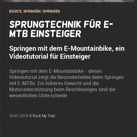
Basics, Springen: Springen
Sprungtechnik für E-
MTB Einsteiger
Springen mit dem E-Mountainbike, ein
Videotutorial für Einsteiger
Springen mit dem E-Mountainbike - dieses
Videotutorial zeigt die Besonderheiten beim Springen
mit E-MTBs. Ein höheres Gewicht und die
Motorunterstützung beim Beschleunigen sind die
wesentlichen Unterschiede.
29.07.2019 ©
Rock My Trail