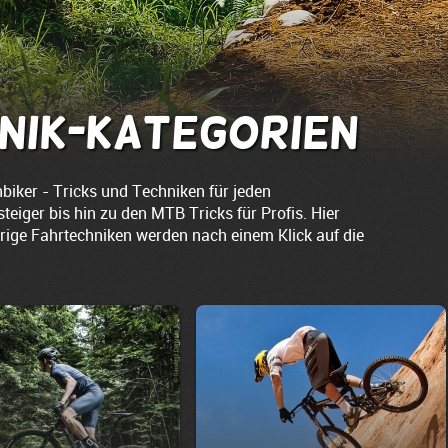
nik-Kategorien
iker - Tricks und Techniken für jeden
eiger bis hin zu den MTB Tricks für Profis. Hier
örige Fahrtechniken werden nach einem Klick auf die