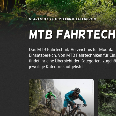
Startseite
Fahrtechnik-Kategorien
MTB Fahrtech
Das MTB Fahrtechnik-Verzeichnis für Mountainb
Einsatzbereich. Von MTB Fahrtechniken für Einst
findet ihr eine Übersicht der Kategorien, zugeh
jeweilige Kategorie aufgelistet: