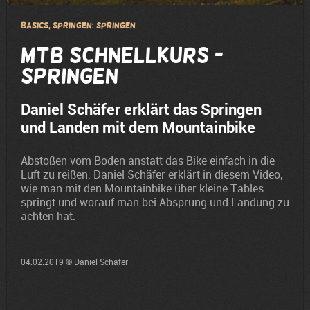
Basics, Springen: Springen
MTB Schnellkurs -
Springen
Daniel Schäfer erklärt das Springen
und Landen mit dem Mountainbike
Abstoßen vom Boden anstatt das Bike einfach in die
Luft zu reißen. Daniel Schäfer erklärt in diesem Video,
wie man mit den Mountainbike über kleine Tables
springt und worauf man bei Absprung und Landung zu
achten hat.
04.02.2019 © Daniel Schäfer