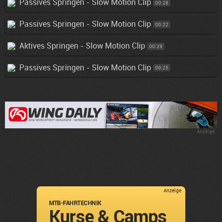
Passives Springen - Slow Motion Clip
00:28
Passives Springen - Slow Motion Clip
00:22
Aktives Springen - Slow Motion Clip
00:29
Passives Springen - Slow Motion Clip
00:25
Anzeige
Anzeige
MTB-FAHRTECHNIK
Kurse & Camps