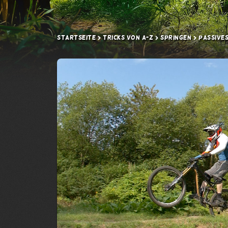
Startseite
Tricks von A-Z
Springen
Passives