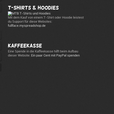
T-Shirts & Hoodies
Mit dem Kauf von einem T-Shirt oder Hoodie leistest
du Support für diese Websites:
fullface.myspreadshop.de
Kaffeekasse
Eine Spende in die Kaffeekasse hilft beim Aufbau
dieser Website:
Ein paar Cent mit PayPal spenden