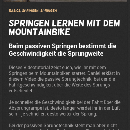
Basics, Springen: Springen
Springen lernen mit dem
Mountainbike
Beim passiven Springen bestimmt die
Geschwindigkeit die Sprungweite
Dieses Videotutorial zeigt euch, wie ihr mit dem
Springen beim Mountainbiken startet. Daniel erklärt in
diesem Video die passive Sprungtechnik, bei der die
Fahrtgeschwindigkeit über die Weite des Sprungs
entscheidet.
Je schneller die Geschwindigkeit bei der Fahrt über die
Absprungrampe ist, desto länger werdet ihr in der Luft
sein - je schneller, desto weiter der Sprung.
Bei der passiven Sprungtechnik steht man aber nicht