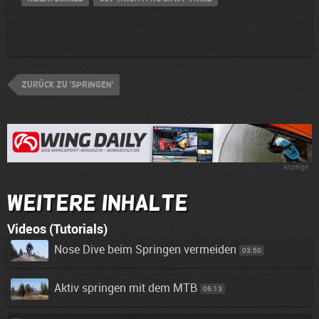
zurück zu 'Springen'
Anzeige
Weitere Inhalte
Videos (Tutorials)
Nose Dive beim Springen vermeiden
03:50
Aktiv springen mit dem MTB
06:13