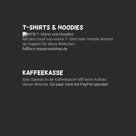
T-Shirts & Hoodies
Mit dem Kauf von einem T-Shirt oder Hoodie leistest
du Support für diese Websites:
fullface.myspreadshop.de
Kaffeekasse
Eine Spende in die Kaffeekasse hilft beim Aufbau
dieser Website:
Ein paar Cent mit PayPal spenden