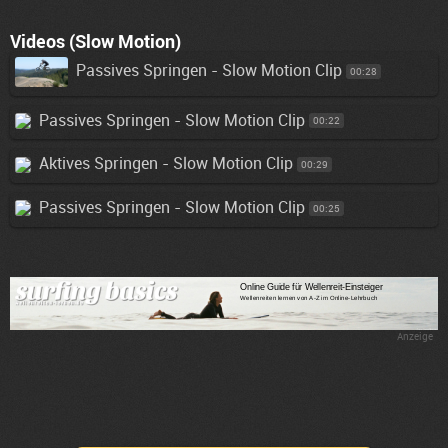
Videos (Slow Motion)
Passives Springen - Slow Motion Clip
00:28
Passives Springen - Slow Motion Clip
00:22
Aktives Springen - Slow Motion Clip
00:29
Passives Springen - Slow Motion Clip
00:25
Anzeige