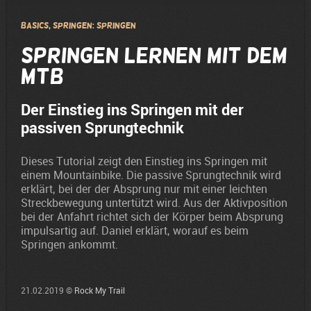
Basics, Springen: Springen
Springen lernen mit dem
MTB
Der Einstieg ins Springen mit der
passiven Sprungtechnik
Dieses Tutorial zeigt den Einstieg ins Springen mit
einem Mountainbike. Die passive Sprungtechnik wird
erklärt, bei der der Absprung nur mit einer leichten
Streckbewegung untertützt wird. Aus der Aktivposition
bei der Anfahrt richtet sich der Körper beim Absprung
impulsartig auf. Daniel erklärt, worauf es beim
Springen ankommt.
21.02.2019 ©
Rock My Trail