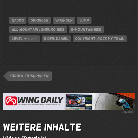
Basics
Springen
Springen
jump
All Mountain / Enduro Bike
E-Mountainbike
Level
★☆☆☆
Rider: Daniel
Copyright: Rock My Trail
zurück zu 'Springen'
Anzeige
Weitere Inhalte