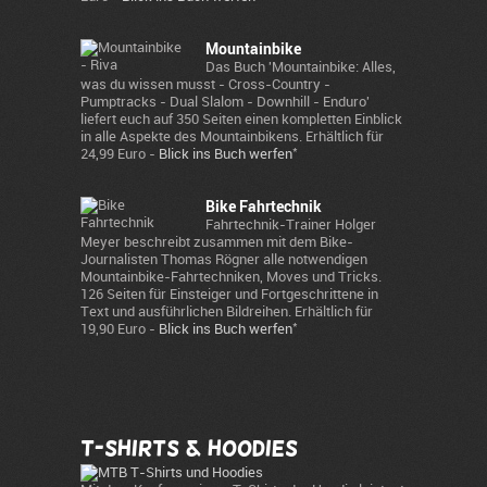
Mountainbike
Das Buch 'Mountainbike: Alles,
was du wissen musst - Cross-Country -
Pumptracks - Dual Slalom - Downhill - Enduro'
liefert euch auf 350 Seiten einen kompletten Einblick
in alle Aspekte des Mountainbikens. Erhältlich für
*
24,99 Euro -
Blick ins Buch werfen
Bike Fahrtechnik
Fahrtechnik-Trainer Holger
Meyer beschreibt zusammen mit dem Bike-
Journalisten Thomas Rögner alle notwendigen
Mountainbike-Fahrtechniken, Moves und Tricks.
126 Seiten für Einsteiger und Fortgeschrittene in
Text und ausführlichen Bildreihen. Erhältlich für
*
19,90 Euro -
Blick ins Buch werfen
T-Shirts & Hoodies