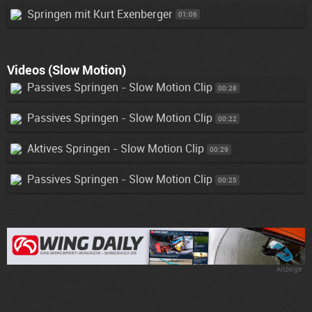
Springen mit Kurt Exenberger
01:06
Videos (Slow Motion)
Passives Springen - Slow Motion Clip
00:28
Passives Springen - Slow Motion Clip
00:22
Aktives Springen - Slow Motion Clip
00:29
Passives Springen - Slow Motion Clip
00:25
Anzeige