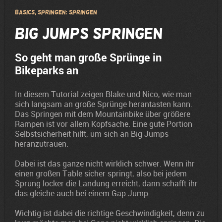
Basics, Springen: Springen
Big Jumps springen
So geht man große Sprünge in
Bikeparks an
In diesem Tutorial zeigen Blake und Nico, wie man
sich langsam an große Sprünge herantasten kann.
Das Springen mit dem Mountainbike über größere
Rampen ist vor allem Kopfsache. Eine gute Portion
Selbstsicherheit hilft, um sich an Big Jumps
heranzutrauen.
Dabei ist das ganze nicht wirklich schwer. Wenn ihr
einen großen Table sicher springt, also bei jedem
Sprung locker die Landung erreicht, dann schafft ihr
das gleiche auch bei einem Gap Jump.
Wichtig ist dabei die richtige Geschwindigkeit, denn zu