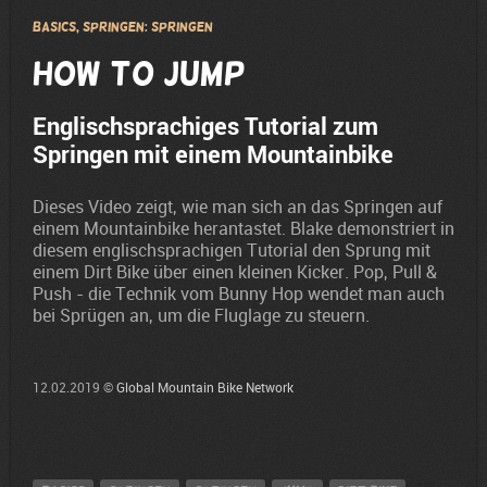
Basics, Springen: Springen
How to Jump
Englischsprachiges Tutorial zum
Springen mit einem Mountainbike
Dieses Video zeigt, wie man sich an das Springen auf
einem Mountainbike herantastet. Blake demonstriert in
diesem englischsprachigen Tutorial den Sprung mit
einem Dirt Bike über einen kleinen Kicker. Pop, Pull &
Push - die Technik vom Bunny Hop wendet man auch
bei Sprügen an, um die Fluglage zu steuern.
12.02.2019 ©
Global Mountain Bike Network