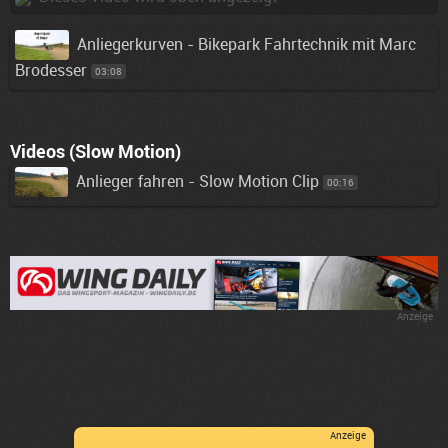
Anliegerkurven - Bikepark Fahrtechnik mit Marc
Brodesser
03:08
Videos (Slow Motion)
Anlieger fahren - Slow Motion Clip
00:16
Anzeige
Anzeige