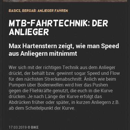
Basics, Bergab: Anlieger fahren
MTB-Fahrtechnik: Der
Anlieger
Max Hartenstern zeigt, wie man Speed
aus Anliegern mitnimmt
Wer sich mit der richtigen Technik aus dem Anlieger
drückt, der behält bzw. gewinnt sogar Speed und Flow
für den nächsten Streckenabschnitt. Änlich wie beim
Pumpen über Bodenwellen wird hier das Pushen
gegen die Fliehkräfte genutzt, die euch in die Kurve
drücken. Je nach Länge der Kurve erfolgt das
Abdrücken früher oder später, in kurzen Anliegern z.B.
ab dem Scheitelpunkt der Kurve.
17.03.2019 ©
BIKE