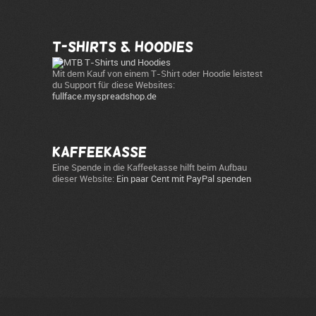
T-Shirts & Hoodies
Mit dem Kauf von einem T-Shirt oder Hoodie leistest
du Support für diese Websites:
fullface.myspreadshop.de
Kaffeekasse
Eine Spende in die Kaffeekasse hilft beim Aufbau
dieser Website:
Ein paar Cent mit PayPal spenden