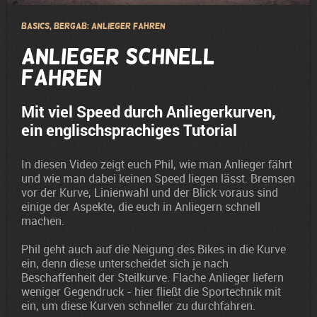
Basics, Bergab: Anlieger fahren
Anlieger schnell
fahren
Mit viel Speed durch Anliegerkurven,
ein englischsprachiges Tutorial
In diesen Video zeigt euch Phil, wie man Anlieger fährt
und wie man dabei keinen Speed liegen lässt. Bremsen
vor der Kurve, Linienwahl und der Blick voraus sind
einige der Aspekte, die euch in Anliegern schnell
machen.
Phil geht auch auf die Neigung des Bikes in die Kurve
ein, denn diese unterscheidet sich je nach
Beschaffenheit der Steilkurve. Flache Anlieger liefern
weniger Gegendruck - hier fließt die Sportechnik mit
ein, um diese Kurven schneller zu durchfahren.