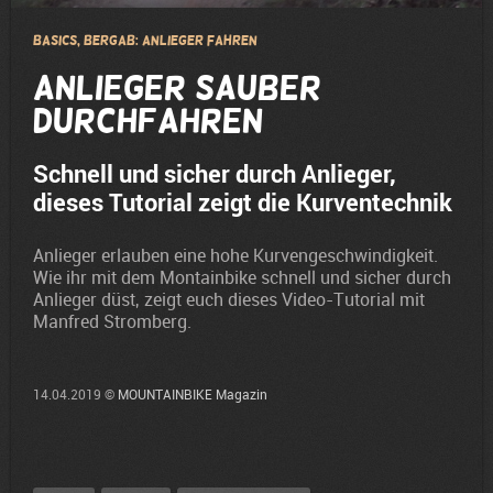
Basics, Bergab: Anlieger fahren
Anlieger sauber
durchfahren
Schnell und sicher durch Anlieger,
dieses Tutorial zeigt die Kurventechnik
Anlieger erlauben eine hohe Kurvengeschwindigkeit.
Wie ihr mit dem Montainbike schnell und sicher durch
Anlieger düst, zeigt euch dieses Video-Tutorial mit
Manfred Stromberg.
14.04.2019 ©
MOUNTAINBIKE Magazin