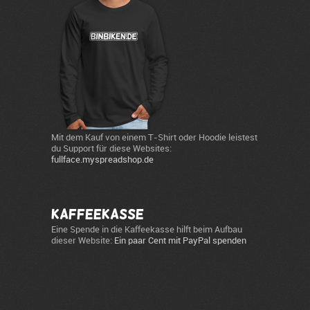
Mit dem Kauf von einem T-Shirt oder Hoodie leistest
du Support für diese Websites:
fullface.myspreadshop.de
Kaffeekasse
Eine Spende in die Kaffeekasse hilft beim Aufbau
dieser Website:
Ein paar Cent mit PayPal spenden