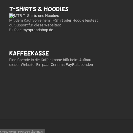
T-Shirts & Hoodies
Mit dem Kauf von einem T-Shirt oder Hoodie leistest
du Support für diese Websites:
fullface.myspreadshop.de
Kaffeekasse
Eine Spende in die Kaffeekasse hilft beim Aufbau
dieser Website:
Ein paar Cent mit PayPal spenden
atenschutzerklärung