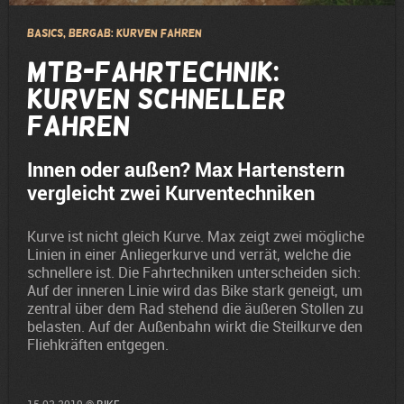
Basics, Bergab: Kurven fahren
MTB-Fahrtechnik:
Kurven schneller
fahren
Innen oder außen? Max Hartenstern
vergleicht zwei Kurventechniken
Kurve ist nicht gleich Kurve. Max zeigt zwei mögliche
Linien in einer Anliegerkurve und verrät, welche die
schnellere ist. Die Fahrtechniken unterscheiden sich:
Auf der inneren Linie wird das Bike stark geneigt, um
zentral über dem Rad stehend die äußeren Stollen zu
belasten. Auf der Außenbahn wirkt die Steilkurve den
Fliehkräften entgegen.