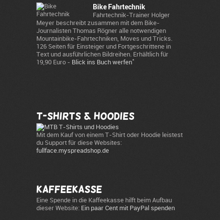
Bike Fahrtechnik
Fahrtechnik-Trainer Holger
Meyer beschreibt zusammen mit dem Bike-
Journalisten Thomas Rögner alle notwendigen
Mountainbike-Fahrtechniken, Moves und Tricks.
126 Seiten für Einsteiger und Fortgeschrittene in
Text und ausführlichen Bildreihen. Erhältlich für
*
19,90 Euro -
Blick ins Buch werfen
T-Shirts & Hoodies
Mit dem Kauf von einem T-Shirt oder Hoodie leistest
du Support für diese Websites:
fullface.myspreadshop.de
Kaffeekasse
Eine Spende in die Kaffeekasse hilft beim Aufbau
dieser Website:
Ein paar Cent mit PayPal spenden