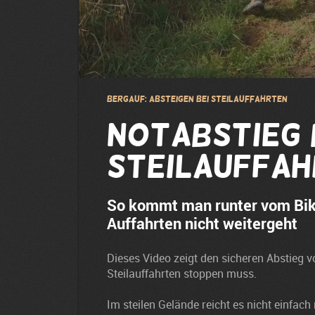
Bergauf: Absteigen bei Steilauffahrten
Notabstieg 
Steilauffa
So kommt man runter vom Bike
Auffahrten nicht weitergeht
Dieses Video zeigt den sicheren Abstieg 
Steilauffahrten stoppen muss.
Im steilen Gelände reicht es nicht einfac