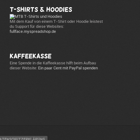
T-Shirts & Hoodies
Mit dem Kauf von einem T-Shirt oder Hoodie leistest
du Support für diese Websites:
fullface.myspreadshop.de
Kaffeekasse
Eine Spende in die Kaffeekasse hilft beim Aufbau
dieser Website:
Ein paar Cent mit PayPal spenden
atenschutzerklärung