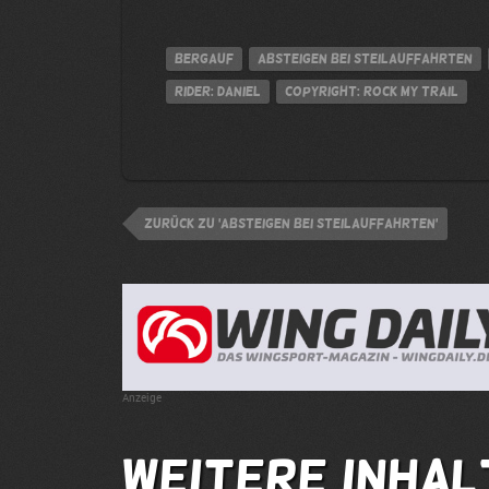
Bergauf
Absteigen bei Steilauffahrten
Rider: Daniel
Copyright: Rock My Trail
zurück zu 'Absteigen bei Steilauffahrten'
Anzeige
Weitere Inhal