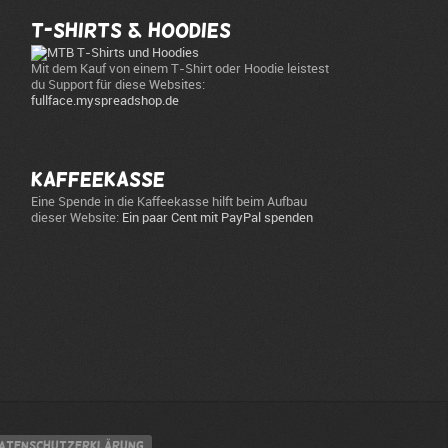
T-Shirts & Hoodies
Mit dem Kauf von einem T-Shirt oder Hoodie leistest
du Support für diese Websites:
fullface.myspreadshop.de
Kaffeekasse
Eine Spende in die Kaffeekasse hilft beim Aufbau
dieser Website:
Ein paar Cent mit PayPal spenden
atenschutzerklärung