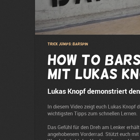
Trick Jumps: Barspin
How to Bars
mit Lukas K
Lukas Knopf demonstriert den
In diesem Video zeigt euch Lukas Knopf de
wichtigsten Tipps zum schnellen Lernen.
Das Gefühl für den Dreh am Lenker erhäl
angehobenem Vorderrad. Stützt euch mit 