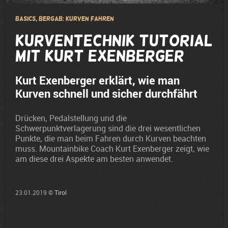
Basics, Bergab: Kurven fahren
Kurventechnik Tutorial
mit Kurt Exenberger
Kurt Exenberger erklärt, wie man
Kurven schnell und sicher durchfährt
Drücken, Pedalstellung und die
Schwerpunktverlagerung sind die drei wesentlichen
Punkte, die man beim Fahren durch Kurven beachten
muss. Mountainbike Coach Kurt Exenberger zeigt, wie
am diese drei Aspekte am besten anwendet.
23.01.2019 ©
Tirol