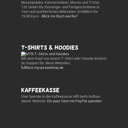
Mountainbike-Fahrtechniken, Moves und Tricks.
126 Seiten für Einsteiger und Fortgeschrittene in
Text und ausführlichen Bildreihen. Erhältlich für
*
19,90 Euro -
Blick ins Buch werfen
T-Shirts & Hoodies
Mit dem Kauf von einem T-Shirt oder Hoodie leistest
du Support für diese Websites:
fullface.myspreadshop.de
Kaffeekasse
Eine Spende in die Kaffeekasse hilft beim Aufbau
dieser Website:
Ein paar Cent mit PayPal spenden