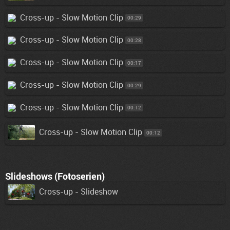
Cross-up - Slow Motion Clip
00:29
Cross-up - Slow Motion Clip
00:28
Cross-up - Slow Motion Clip
00:17
Cross-up - Slow Motion Clip
00:29
Cross-up - Slow Motion Clip
00:12
Cross-up - Slow Motion Clip
00:12
Slideshows (Fotoserien)
Cross-up - Slideshow