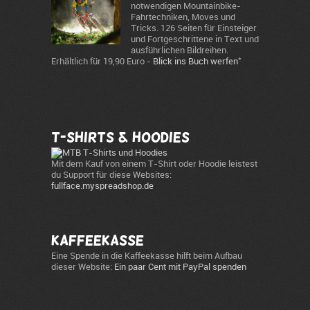
notwendigen Mountainbike-
Fahrtechniken, Moves und
Tricks. 126 Seiten für Einsteiger
und Fortgeschrittene in Text und
ausführlichen Bildreihen.
*
Erhältlich für 19,90 Euro -
Blick ins Buch werfen
T-Shirts & Hoodies
Mit dem Kauf von einem T-Shirt oder Hoodie leistest
du Support für diese Websites:
fullface.myspreadshop.de
Kaffeekasse
Eine Spende in die Kaffeekasse hilft beim Aufbau
dieser Website:
Ein paar Cent mit PayPal spenden