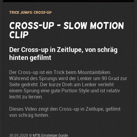
Trick Jumps: Cross-up
Cross-up - Slow Motion
Clip
Der Cross-up in Zeitlupe, von schräg
hinten gefilmt
Der Cross-up ist ein Trick beim Mountainbiken.
Während des Sprungs wird der Lenker um 90 Grad zur
Seite gedreht. Der kurze Dreh am Lenker verleiht
einem Sprung eine gute Portion Style und ist relativ
leicht zu lernen.
Dieses Video zeigt den Cross-up in Zeitlupe, gefilmt
von schräg hinten.
30.05.2020 ©
MTB.Einsteiger.Guide