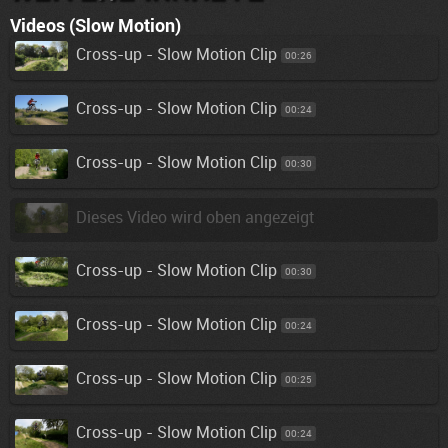
Videos (Slow Motion)
Cross-up - Slow Motion Clip
00:26
Cross-up - Slow Motion Clip
00:24
Cross-up - Slow Motion Clip
00:30
Dieses Video wird oben angezeigt
Cross-up - Slow Motion Clip
00:30
Cross-up - Slow Motion Clip
00:24
Cross-up - Slow Motion Clip
00:25
Cross-up - Slow Motion Clip
00:24