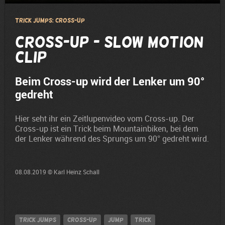
Trick Jumps: Cross-up
Cross-up - Slow Motion
Clip
Beim Cross-up wird der Lenker um 90°
gedreht
Hier seht ihr ein Zeitlupenvideo vom Cross-up. Der
Cross-up ist ein Trick beim Mountainbiken, bei dem
der Lenker während des Sprungs um 90° gedreht wird.
08.08.2019 © Karl Heinz Schall
Trick Jumps
Cross-up
jump
Trick