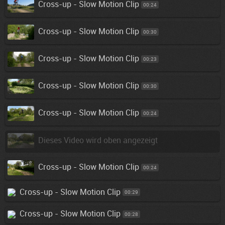
Cross-up - Slow Motion Clip
00:24
Cross-up - Slow Motion Clip
00:30
Cross-up - Slow Motion Clip
00:23
Cross-up - Slow Motion Clip
00:30
Cross-up - Slow Motion Clip
00:24
Dieses Video wird oben angezeigt
Cross-up - Slow Motion Clip
00:24
Cross-up - Slow Motion Clip
00:29
Cross-up - Slow Motion Clip
00:28