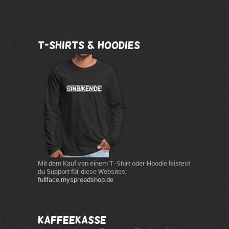
T-Shirts & Hoodies
Mit dem Kauf von einem T-Shirt oder Hoodie leistest
du Support für diese Websites:
fullface.myspreadshop.de
Kaffeekasse