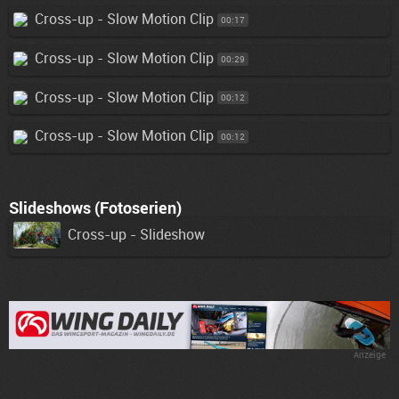
Cross-up - Slow Motion Clip
00:17
Cross-up - Slow Motion Clip
00:29
Cross-up - Slow Motion Clip
00:12
Cross-up - Slow Motion Clip
00:12
Slideshows (Fotoserien)
Cross-up - Slideshow
Anzeige