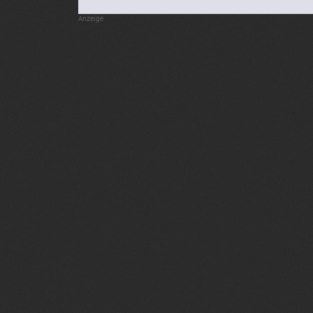
Anzeige