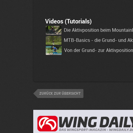
Videos (Tutorials)
Die Aktivposition beim Mountain
MTB-Basics - die Grund- und Akt
Von der Grund- zur Aktivpositio
zurück zur Übersicht