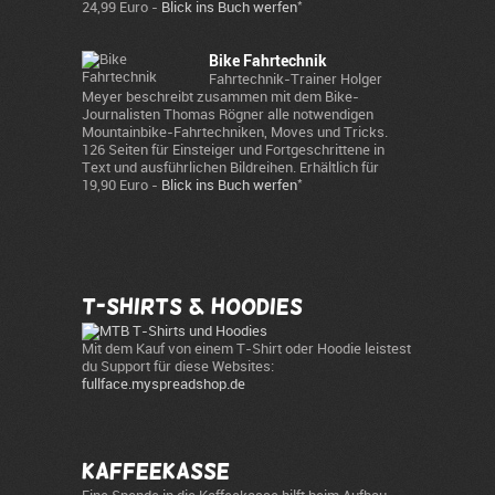
*
24,99 Euro -
Blick ins Buch werfen
Bike Fahrtechnik
Fahrtechnik-Trainer Holger
Meyer beschreibt zusammen mit dem Bike-
Journalisten Thomas Rögner alle notwendigen
Mountainbike-Fahrtechniken, Moves und Tricks.
126 Seiten für Einsteiger und Fortgeschrittene in
Text und ausführlichen Bildreihen. Erhältlich für
*
19,90 Euro -
Blick ins Buch werfen
T-Shirts & Hoodies
Mit dem Kauf von einem T-Shirt oder Hoodie leistest
du Support für diese Websites:
fullface.myspreadshop.de
Kaffeekasse