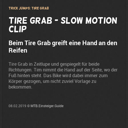
Trick Jumps: Tire Grab
Tire Grab - Slow Motion
Clip
Beim Tire Grab greift eine Hand an den
Reifen
Tire Grab in Zeitlupe und gespiegelt für beide
Richtungen. Tim nimmt die Hand auf der Seite, wo der
Fuß hinten steht. Das Bike wird dabei immer zum
Körper gezogen, um nicht zuviel Vorlage zu
bekommen.
08.02.2019 ©
MTB.Einsteiger.Guide