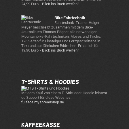
*
24,99 Euro -
Blick ins Buch werfen
Bike Fahrtechnik
Fahrtechnik-Trainer Holger
Meyer beschreibt zusammen mit dem Bike-
Journalisten Thomas Rögner alle notwendigen
Mountainbike-Fahrtechniken, Moves und Tricks.
126 Seiten für Einsteiger und Fortgeschrittene in
Text und ausführlichen Bildreihen. Erhältlich für
*
19,90 Euro -
Blick ins Buch werfen
T-Shirts & Hoodies
Mit dem Kauf von einem T-Shirt oder Hoodie leistest
du Support für diese Websites:
fullface.myspreadshop.de
Kaffeekasse