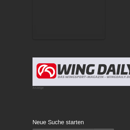
Anzeige
Neue Suche starten