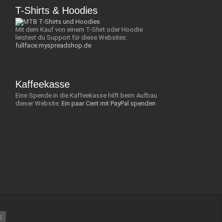
T-Shirts & Hoodies
Mit dem Kauf von einem T-Shirt oder Hoodie
leistest du Support für diese Websites:
fullface.myspreadshop.de
Kaffeekasse
Eine Spende in die Kaffeekasse hilft beim Aufbau
dieser Website:
Ein paar Cent mit PayPal spenden
g