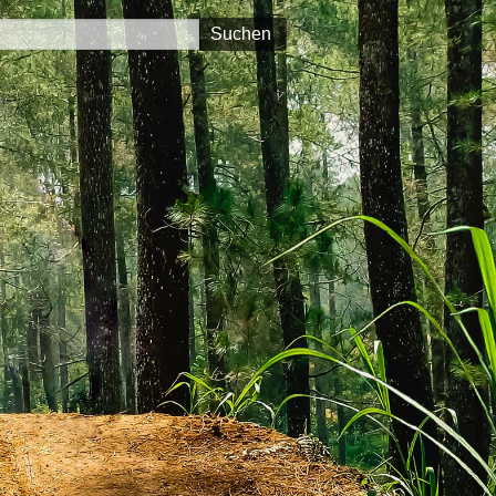
Suchen