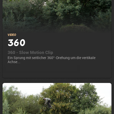
Video
360
360 - Slow Motion Clip
Ein Sprung mit seitlicher 360°-Drehung um die vertikale
Achse...