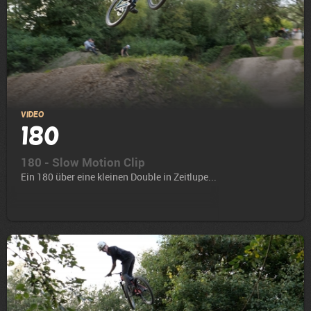
Video
180
180 - Slow Motion Clip
Ein 180 über eine kleinen Double in Zeitlupe...