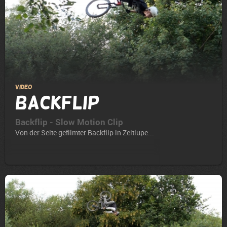
Video
Backflip
Backflip - Slow Motion Clip
Von der Seite gefilmter Backflip in Zeitlupe...