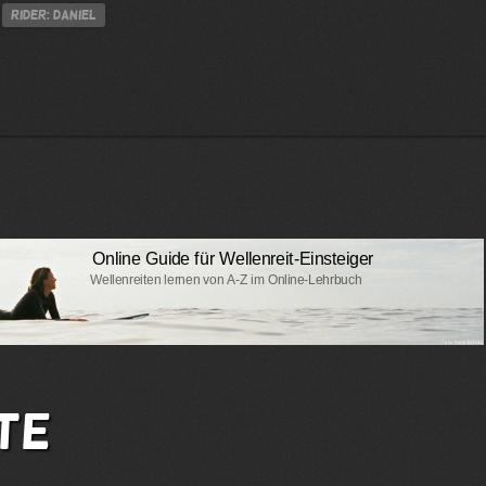
Rider: Daniel
te