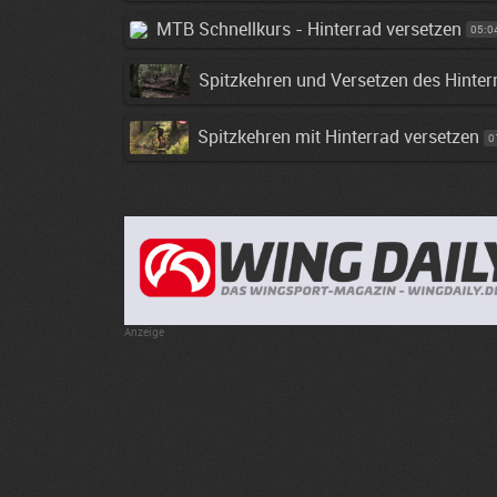
MTB Schnellkurs - Hinterrad versetzen
05:0
Spitzkehren und Versetzen des Hinter
Spitzkehren mit Hinterrad versetzen
0
Anzeige