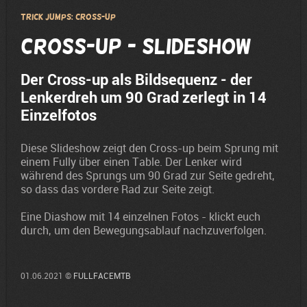
Trick Jumps: Cross-up
Cross-up - Slideshow
Der Cross-up als Bildsequenz - der
Lenkerdreh um 90 Grad zerlegt in 14
Einzelfotos
Diese Slideshow zeigt den Cross-up beim Sprung mit
einem Fully über einen Table. Der Lenker wird
während des Sprungs um 90 Grad zur Seite gedreht,
so dass das vordere Rad zur Seite zeigt.
Eine Diashow mit 14 einzelnen Fotos - klickt euch
durch, um den Bewegungsablauf nachzuverfolgen.
01.06.2021 ©
FULLFACEMTB