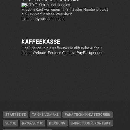
Mit dem Kauf von einem T-Shirt oder Hoodie leistest
du Support für diese Websites:
fullface.myspreadshop.de
Kaffeekasse
Eine Spende in die Kaffeekasse hilft beim Aufbau
dieser Website:
Ein paar Cent mit PayPal spenden
Startseite
Tricks von A-Z
Fahrtechnik-Kategorien
Suche
Profisuche
Werbung
Impressum & Kontakt