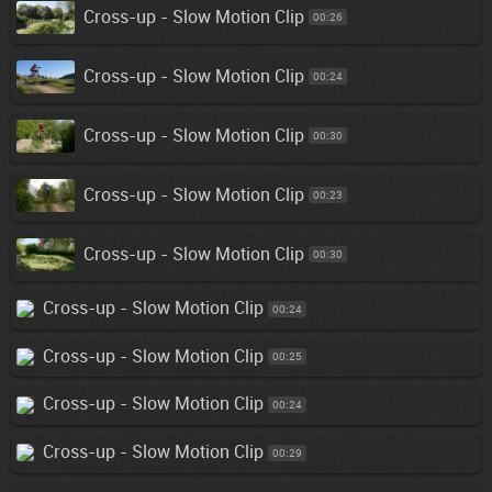
Cross-up - Slow Motion Clip
00:26
Cross-up - Slow Motion Clip
00:24
Cross-up - Slow Motion Clip
00:30
Cross-up - Slow Motion Clip
00:23
Cross-up - Slow Motion Clip
00:30
Cross-up - Slow Motion Clip
00:24
Cross-up - Slow Motion Clip
00:25
Cross-up - Slow Motion Clip
00:24
Cross-up - Slow Motion Clip
00:29