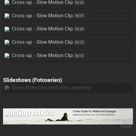
Cross-up - Slow Motion Clip
00:28
Cross-up - Slow Motion Clip
00:17
Cross-up - Slow Motion Clip
00:29
Cross-up - Slow Motion Clip
00:12
Cross-up - Slow Motion Clip
00:12
Slideshows (Fotoserien)
Diese Slideshow wird oben angezeigt
Anzeige