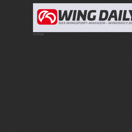
Anzeige