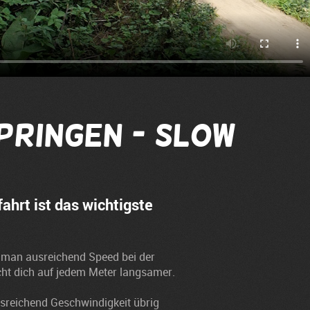
pringen - Slow
ahrt ist das wichtigste
 man ausreichend Speed bei der
ht dich auf jedem Meter langsamer.
usreichend Geschwindigkeit übrig