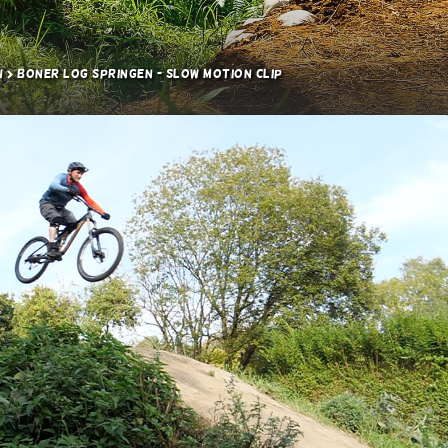
n
Boner Log springen - Slow Motion Clip