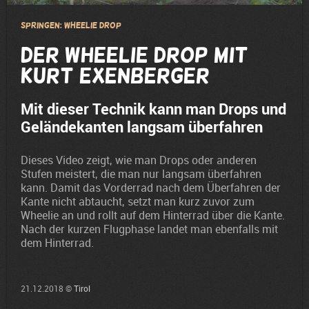
Springen: Wheelie Drop
Der Wheelie Drop mit
Kurt Exenberger
Mit dieser Technik kann man Drops und
Geländekanten langsam überfahren
Dieses Video zeigt, wie man Drops oder anderen
Stufen meistert, die man nur langsam überfahren
kann. Damit das Vorderrad nach dem Überfahren der
Kante nicht abtaucht, setzt man kurz zuvor zum
Wheelie an und rollt auf dem Hinterrad über die Kante.
Nach der kurzen Flugphase landet man ebenfalls mit
dem Hinterrad.
21.12.2018 ©
Tirol