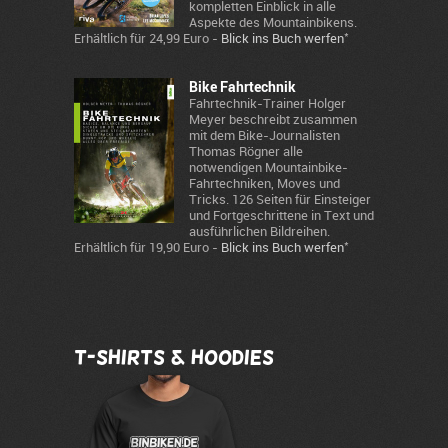
kompletten Einblick in alle
Aspekte des Mountainbikens.
*
Erhältlich für 24,99 Euro -
Blick ins Buch werfen
Bike Fahrtechnik
Fahrtechnik-Trainer Holger
Meyer beschreibt zusammen
mit dem Bike-Journalisten
Thomas Rögner alle
notwendigen Mountainbike-
Fahrtechniken, Moves und
Tricks. 126 Seiten für Einsteiger
und Fortgeschrittene in Text und
ausführlichen Bildreihen.
*
Erhältlich für 19,90 Euro -
Blick ins Buch werfen
T-Shirts & Hoodies