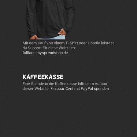
Mit dem Kauf von einem T-Shirt oder Hoodie leistest
du Support für diese Websites:
fullface.myspreadshop.de
Kaffeekasse
Eine Spende in die Kaffeekasse hilft beim Aufbau
dieser Website:
Ein paar Cent mit PayPal spenden