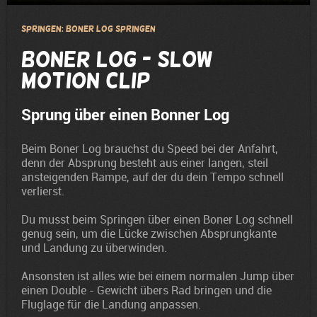
Springen: Boner Log springen
Boner Log - Slow
Motion Clip
Sprung über einen Bonner Log
Beim Boner Log brauchst du Speed bei der Anfahrt,
denn der Absprung besteht aus einer langen, steil
ansteigenden Rampe, auf der du dein Tempo schnell
verlierst.
Du musst beim Springen über einen Boner Log schnell
genug sein, um die Lücke zwischen Absprungkante
und Landung zu überwinden.
Ansonsten ist alles wie bei einem normalen Jump über
einen Double - Gewicht übers Rad bringen und die
Fluglage für die Landung anpassen.