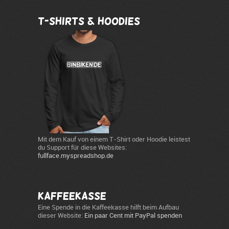
T-Shirts & Hoodies
Mit dem Kauf von einem T-Shirt oder Hoodie leistest
du Support für diese Websites:
fullface.myspreadshop.de
Kaffeekasse
Eine Spende in die Kaffeekasse hilft beim Aufbau
dieser Website:
Ein paar Cent mit PayPal spenden