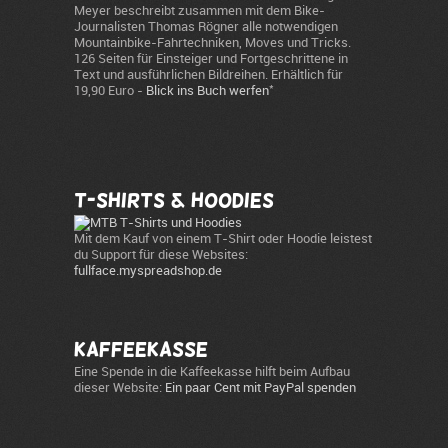
Meyer beschreibt zusammen mit dem Bike-
Journalisten Thomas Rögner alle notwendigen
Mountainbike-Fahrtechniken, Moves und Tricks.
126 Seiten für Einsteiger und Fortgeschrittene in
Text und ausführlichen Bildreihen. Erhältlich für
*
19,90 Euro -
Blick ins Buch werfen
T-Shirts & Hoodies
Mit dem Kauf von einem T-Shirt oder Hoodie leistest
du Support für diese Websites:
fullface.myspreadshop.de
Kaffeekasse
Eine Spende in die Kaffeekasse hilft beim Aufbau
dieser Website:
Ein paar Cent mit PayPal spenden