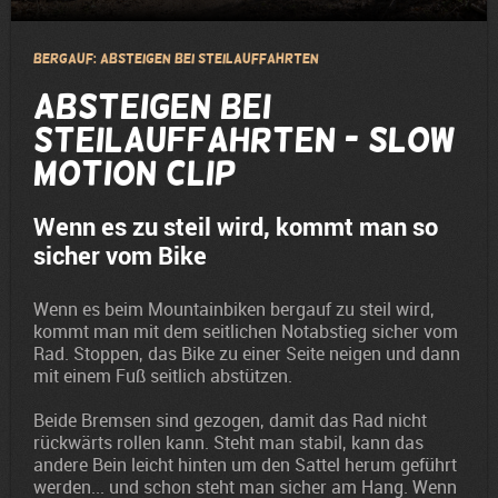
Bergauf: Absteigen bei Steilauffahrten
Absteigen bei
Steilauffahrten - Slow
Motion Clip
Wenn es zu steil wird, kommt man so
sicher vom Bike
Wenn es beim Mountainbiken bergauf zu steil wird,
kommt man mit dem seitlichen Notabstieg sicher vom
Rad. Stoppen, das Bike zu einer Seite neigen und dann
mit einem Fuß seitlich abstützen.
Beide Bremsen sind gezogen, damit das Rad nicht
rückwärts rollen kann. Steht man stabil, kann das
andere Bein leicht hinten um den Sattel herum geführt
werden... und schon steht man sicher am Hang. Wenn